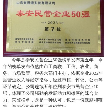
今年是泰安民营企业
50强榜单发布第五年。今
年的榜单发布依然由市工商联、工信、农业、商
务、市场监管、税务六部门主办，依据企业2022年
度营业收入等经济指标，经过审核、评议、公示等
环节确定。公司连续五年位列泰安市民营企业10
强，体现了公司强劲的发展动力和雄厚的综合实
力。荣登榜单，既是一种认可，也是一份鼓励和鞭
策，激励公司全体员工砥砺前行。