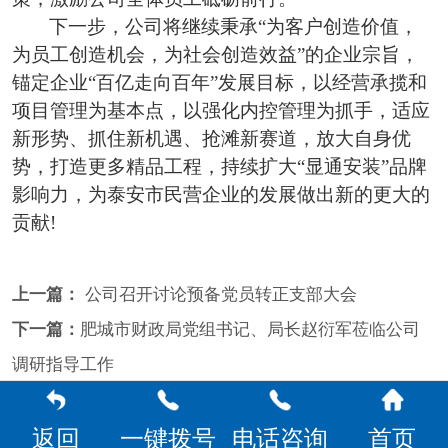
下一步，公司将继续秉承
“为客户创造价值，
为员工创造机会，为社会创造效益”的企业宗旨，
锚定企业“百亿走向百年”发展目标，以经营承揽和
项目管理为基本点，以强化内控管理为抓手，适应
新形势、抓住新机遇、抢滩新赛道，放大自身优
势，打造更多精品工程，持续扩大“显通安装”品牌
影响力，为泰安市民营企业的发展做出新的更大的
贡献!
上一篇：
公司召开讨论预备党员转正支部大会
下一篇：
肥城市财政局党组书记、局长赵衍军莅临公司
调研指导工作
返回
一键拨号
电话咨询
首页